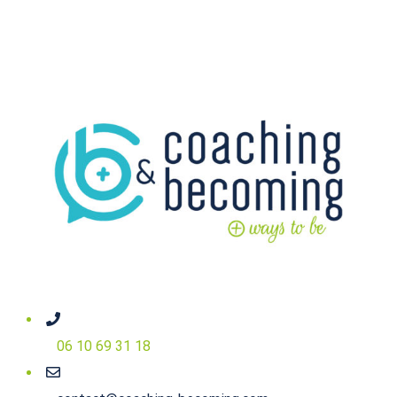
06 10 69 31 18