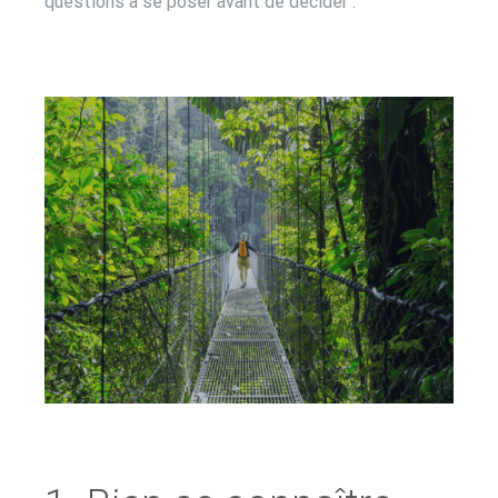
questions à se poser avant de décider :