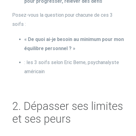
pour progresser, relever des défis
Posez-vous la question pour chacune de ces 3
soifs :
« De quoi ai-je besoin au minimum pour mon
équilibre personnel ? »
: les 3 soifs selon Eric Berne, psychanalyste
américain
2. Dépasser ses limites
et ses peurs