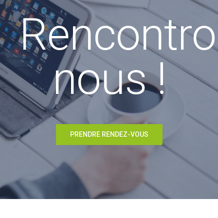
Rencontro
nous !
PRENDRE RENDEZ-VOUS