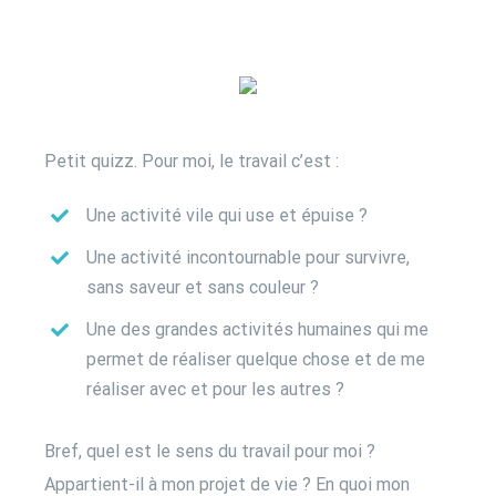
Petit quizz. Pour moi, le travail c’est :
Une activité vile qui use et épuise ?
Une activité incontournable pour survivre,
sans saveur et sans couleur ?
Une des grandes activités humaines qui me
permet de réaliser quelque chose et de me
réaliser avec et pour les autres ?
Bref, quel est le sens du travail pour moi ?
Appartient-il à mon projet de vie ? En quoi mon