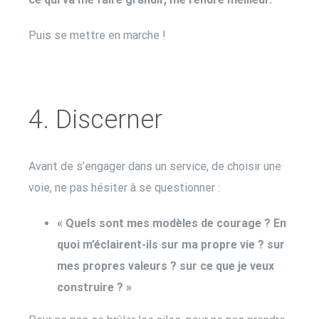
Puis se mettre en marche !
4. Discerner
Avant de s’engager dans un service, de choisir une
voie, ne pas hésiter à se questionner :
« Quels sont mes modèles de courage ? En
quoi m’éclairent-ils sur ma propre vie ? sur
mes propres valeurs ? sur ce que je veux
construire ? »