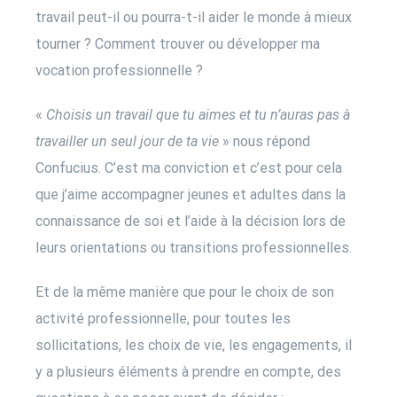
travail peut-il ou pourra-t-il aider le monde à mieux
tourner ? Comment trouver ou développer ma
vocation professionnelle ?
«
Choisis un travail que tu aimes et tu n’auras pas à
travailler un seul jour de ta vie
» nous répond
Confucius. C’est ma conviction et c’est pour cela
que j’aime accompagner jeunes et adultes dans la
connaissance de soi et l’aide à la décision lors de
leurs orientations ou transitions professionnelles.
Et de la même manière que pour le choix de son
activité professionnelle, pour toutes les
sollicitations, les choix de vie, les engagements, il
y a plusieurs éléments à prendre en compte, des