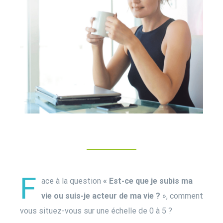
F
ace à la question
« Est-ce que je subis ma
vie ou suis-je acteur de ma vie ?
», comment
vous situez-vous sur une échelle de 0 à 5 ?