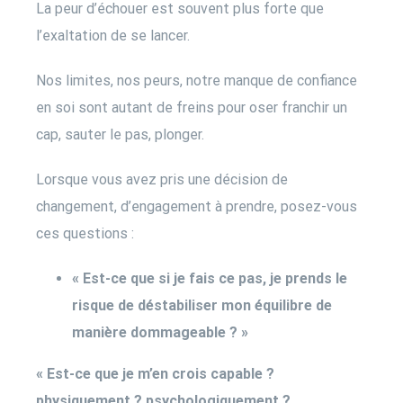
La peur d’échouer est souvent plus forte que
l’exaltation de se lancer.
Nos limites, nos peurs, notre manque de confiance
en soi sont autant de freins pour oser franchir un
cap, sauter le pas, plonger.
Lorsque vous avez pris une décision de
changement, d’engagement à prendre, posez-vous
ces questions :
« Est-ce que si je fais ce pas, je prends le
risque de déstabiliser mon équilibre de
manière dommageable ? »
« Est-ce que je m’en crois capable ?
physiquement ? psychologiquement ?