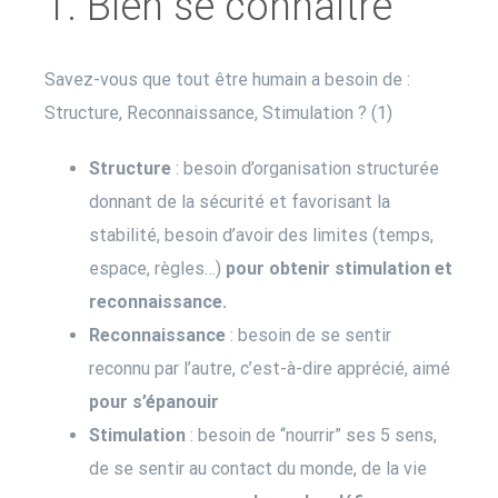
1. Bien se connaître
Savez-vous que tout être humain a besoin de :
Structure, Reconnaissance, Stimulation ? (1)
Structure
: besoin d’organisation structurée
donnant de la sécurité et favorisant la
stabilité, besoin d’avoir des limites (temps,
espace, règles…)
pour obtenir stimulation et
reconnaissance.
Reconnaissance
: besoin de se sentir
reconnu par l’autre, c’est-à-dire apprécié, aimé
pour s’épanouir
Stimulation
: besoin de “nourrir” ses 5 sens,
de se sentir au contact du monde, de la vie