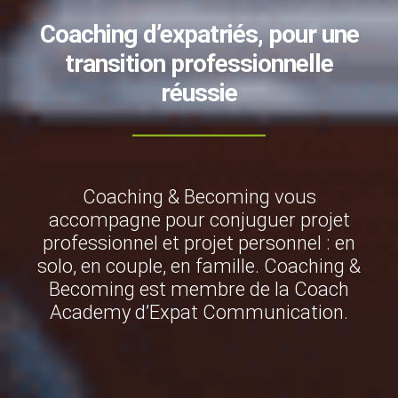
Coaching d’expatriés, pour une
transition professionnelle
réussie
Coaching & Becoming vous
accompagne pour conjuguer projet
professionnel et projet personnel : en
solo, en couple, en famille. Coaching &
Becoming est membre de la Coach
Academy d’Expat Communication.