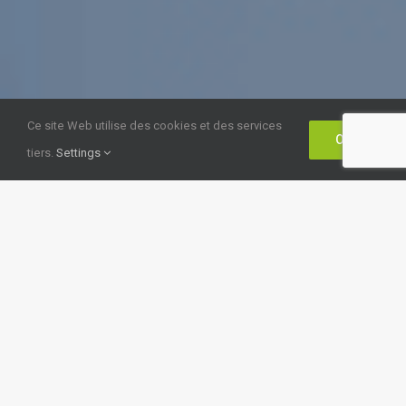
Ce site Web utilise des cookies et des services
OK
tiers.
Settings