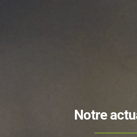
Notre actu