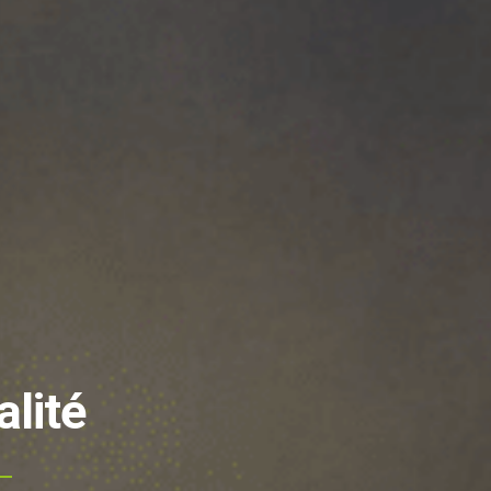
alité