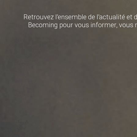
Retrouvez l’ensemble de l’actualité et 
Becoming pour vous informer, vous no