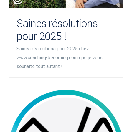
Saines résolutions
pour 2025 !
Saines résolutions pour 2025 chez
www.coaching-becoming.com que je vous
souhaite tout autant !