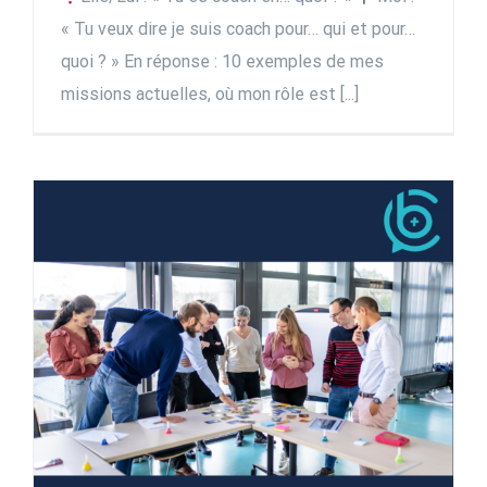
« Tu veux dire je suis coach pour… qui et pour…
quoi ? » En réponse : 10 exemples de mes
missions actuelles, où mon rôle est [...]