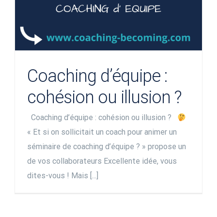
Coaching d’équipe :
cohésion ou illusion ?
Coaching d’équipe : cohésion ou illusion ?
« Et si on sollicitait un coach pour animer un
séminaire de coaching d’équipe ? » propose un
de vos collaborateurs Excellente idée, vous
dites-vous ! Mais [...]