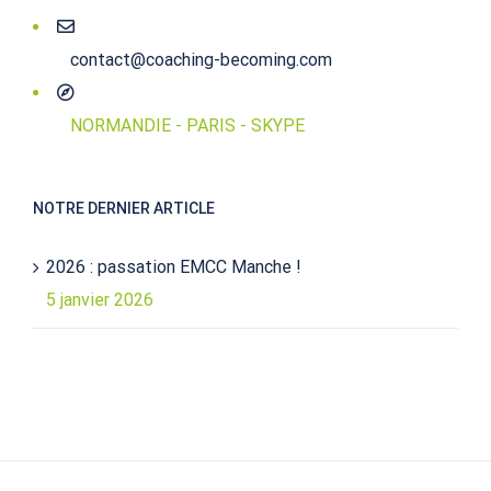
contact@coaching-becoming.com
NORMANDIE - PARIS - SKYPE
NOTRE DERNIER ARTICLE
2026 : passation EMCC Manche !
5 janvier 2026