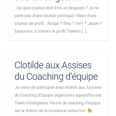
De quel couleur doit être un dirigeant ? Je ne
parle pas d’une couleur politique ! Mais d’une
couleur de profil… Rouge ? Bleu ? Vert ? Jaune ?
Explorons, à travers le profil Talents [...]
Clotilde aux Assises
du Coaching d’équipe
Je viens de participer avec intérêt aux Assises
du Coaching d'Equipe organisées aujourd'hui par
Team Intelligence, l'école du coaching d'équipe
sur le thème de la résilience collective.