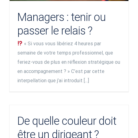
Managers : tenir ou
passer le relais ?
« Si vous vous libériez 4 heures par
semaine de votre temps professionnel, que
feriez-vous de plus en réflexion stratégique ou
en accompagnement ? » C’est par cette
interpellation que j’ai introduit [...]
De quelle couleur doit
être un dirigeant ?