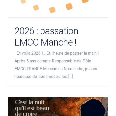
2026 : passation
EMCC Manche !
Et voilà 2026 ! ...Et l'heure de passer la main !
Après 5 ans comme Responsable de Pôle
EMCC FRANCE Manche en Normandie, je suis
heureuse de transmettre les [...]