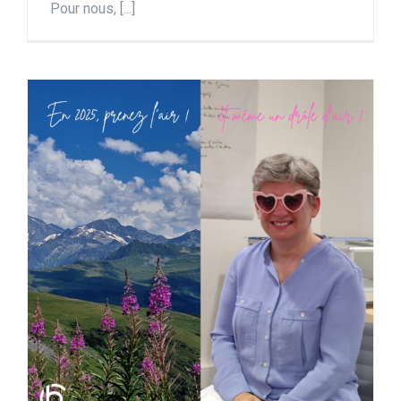
Pour nous, [...]