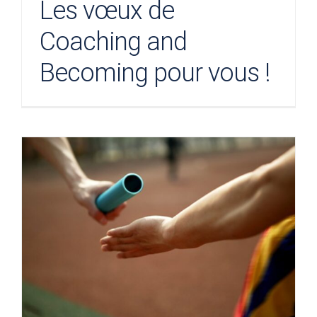
Les vœux de
Coaching and
Becoming pour vous !