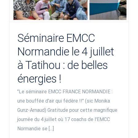
Séminaire EMCC
Normandie le 4 juillet
à Tatihou : de belles
énergies !
"Le séminaire EMCC FRANCE NORMANDIE :
une bouffée d'air qui fédère !!" (sic Monika
Gunz-Arnaud) Gratitude pour cette magnifique
journée du 4 juillet où 17 coachs de l'EMCC
Normandie se [...]