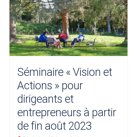
Séminaire « Vision et
Actions » pour
dirigeants et
entrepreneurs à partir
de fin août 2023