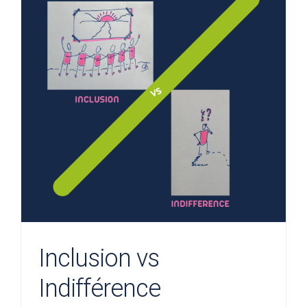
Inclusion vs
Indifférence