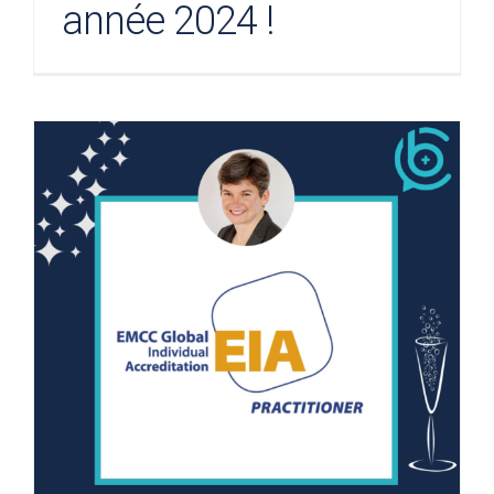
année 2024 !