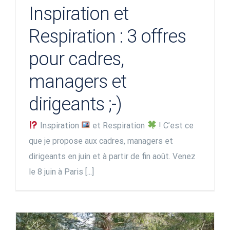
Inspiration et
Respiration : 3 offres
pour cadres,
managers et
dirigeants ;-)
Inspiration
et Respiration
! C’est ce
que je propose aux cadres, managers et
dirigeants en juin et à partir de fin août. Venez
le 8 juin à Paris [...]