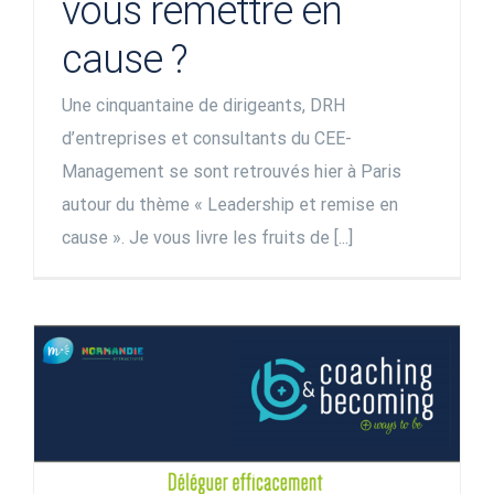
vous remettre en
cause ?
Une cinquantaine de dirigeants, DRH
d’entreprises et consultants du CEE-
Management se sont retrouvés hier à Paris
autour du thème « Leadership et remise en
cause ». Je vous livre les fruits de [...]