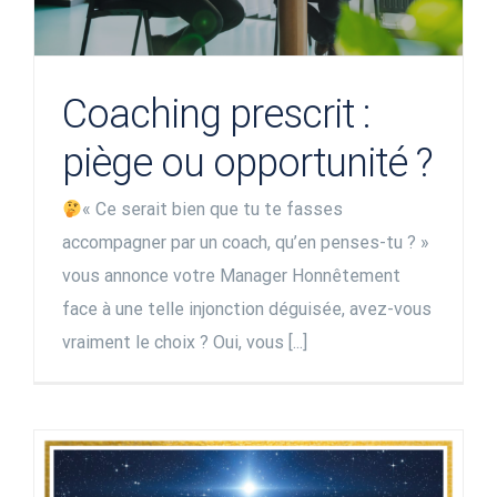
Coaching prescrit :
piège ou opportunité ?
« Ce serait bien que tu te fasses
accompagner par un coach, qu’en penses-tu ? »
vous annonce votre Manager Honnêtement
face à une telle injonction déguisée, avez-vous
vraiment le choix ? Oui, vous [...]