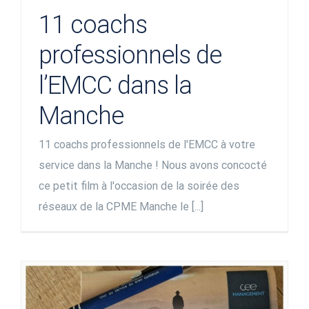
11 coachs
professionnels de
l’EMCC dans la
Manche
11 coachs professionnels de l'EMCC à votre
service dans la Manche ! Nous avons concocté
ce petit film à l'occasion de la soirée des
réseaux de la CPME Manche le [...]