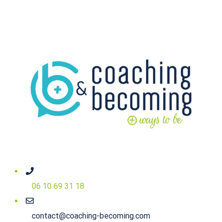
06 10 69 31 18
contact@coaching-becoming.com