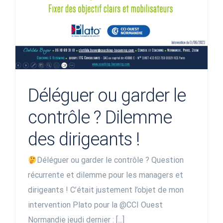
Déléguer ou garder le
contrôle ? Dilemme
des dirigeants !
Déléguer ou garder le contrôle ? Question
récurrente et dilemme pour les managers et
dirigeants ! C’était justement l’objet de mon
intervention Plato pour la @CCI Ouest
Normandie jeudi dernier : [...]