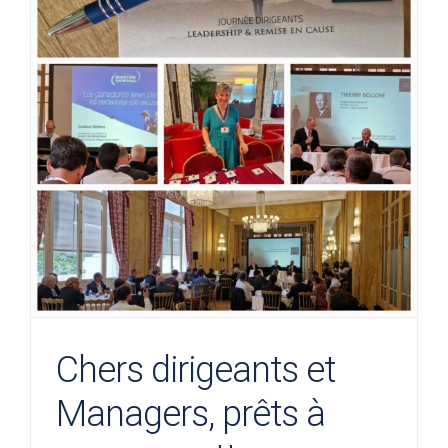
Chers dirigeants et
Managers, prêts à