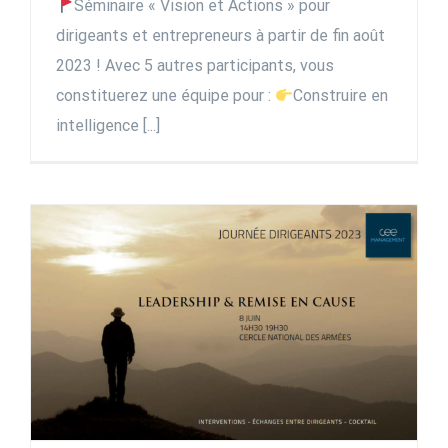
Séminaire « Vision et Actions » pour
dirigeants et entrepreneurs à partir de fin août
2023 ! Avec 5 autres participants, vous
constituerez une équipe pour :
Construire en
intelligence [...]