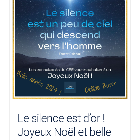
Le silence est d’or !
Joyeux Noël et belle