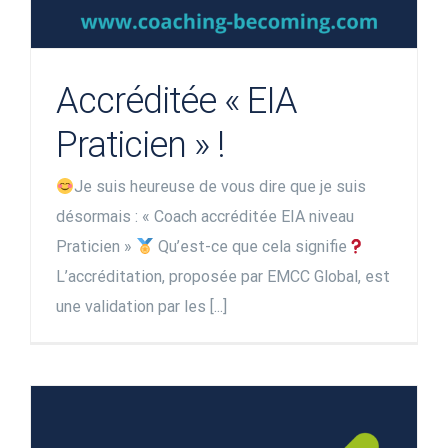
Accréditée « EIA
Praticien » !
Je suis heureuse de vous dire que je suis
désormais : « Coach accréditée EIA niveau
Praticien »
Qu’est-ce que cela signifie
L’accréditation, proposée par EMCC Global, est
une validation par les [...]