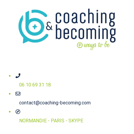
06 10 69 31 18
contact@coaching-becoming.com
NORMANDIE - PARIS - SKYPE