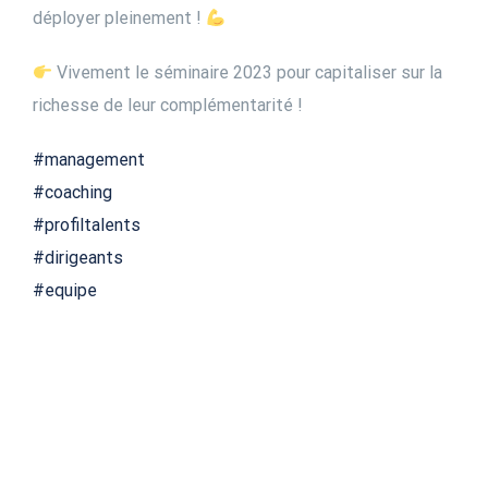
déployer pleinement !
Vivement le séminaire 2023 pour capitaliser sur la
richesse de leur complémentarité !
#management
#coaching
#profiltalents
#dirigeants
#equipe