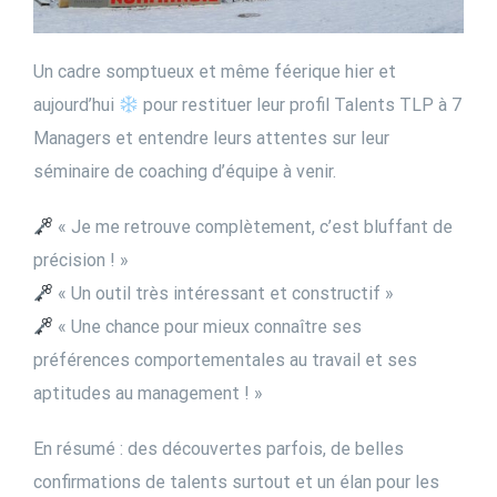
Un cadre somptueux et même féerique hier et
aujourd’hui
pour restituer leur profil Talents TLP à 7
Managers et entendre leurs attentes sur leur
séminaire de coaching d’équipe à venir.
« Je me retrouve complètement, c’est bluffant de
précision ! »
« Un outil très intéressant et constructif »
« Une chance pour mieux connaître ses
préférences comportementales au travail et ses
aptitudes au management ! »
En résumé : des découvertes parfois, de belles
confirmations de talents surtout et un élan pour les