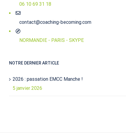
06 10 69 31 18
contact@coaching-becoming.com
NORMANDIE - PARIS - SKYPE
NOTRE DERNIER ARTICLE
2026 : passation EMCC Manche !
5 janvier 2026