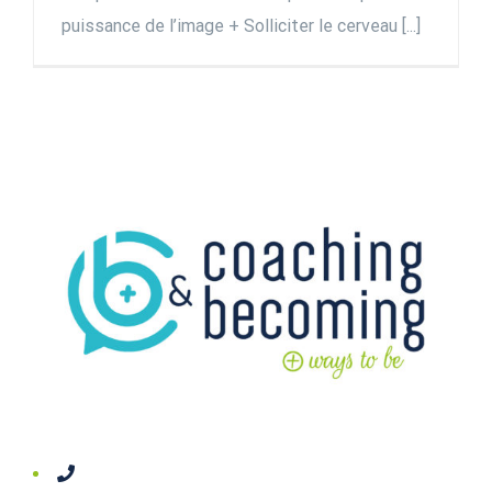
puissance de l’image + Solliciter le cerveau [...]