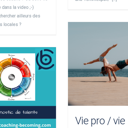
dans la video ;-)
hercher ailleurs des
s locales ?
Vie pro / vie