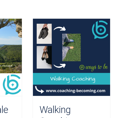
le
Walking