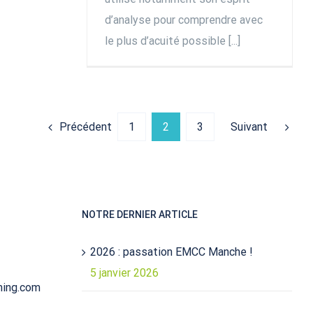
d’analyse pour comprendre avec
le plus d’acuité possible [...]
Précédent
Suivant
1
2
3
NOTRE DERNIER ARTICLE
2026 : passation EMCC Manche !
5 janvier 2026
ming.com