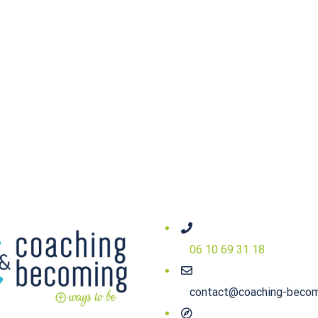
06 10 69 31 18
contact@coaching-beco