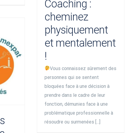
Coaching :
cheminez
physiquement
et mentalement
!
Vous connaissez sûrement des
personnes qui se sentent
bloquées face à une décision à
prendre dans le cadre de leur
fonction, démunies face à une
problématique professionnelle à
es
résoudre ou surmenées [...]