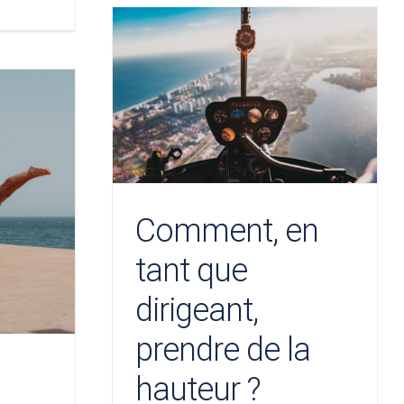
Comment, en
tant que
dirigeant,
prendre de la
hauteur ?