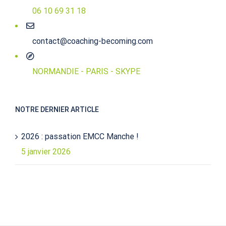
06 10 69 31 18
contact@coaching-becoming.com
NORMANDIE - PARIS - SKYPE
NOTRE DERNIER ARTICLE
2026 : passation EMCC Manche !
5 janvier 2026