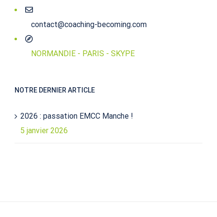
contact@coaching-becoming.com
NORMANDIE - PARIS - SKYPE
NOTRE DERNIER ARTICLE
2026 : passation EMCC Manche !
5 janvier 2026