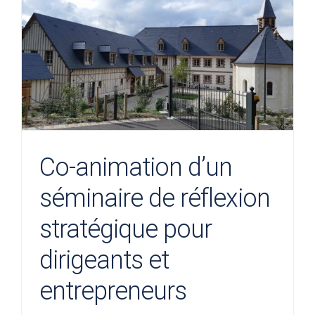
Co-animation d’un
séminaire de réflexion
stratégique pour
dirigeants et
entrepreneurs