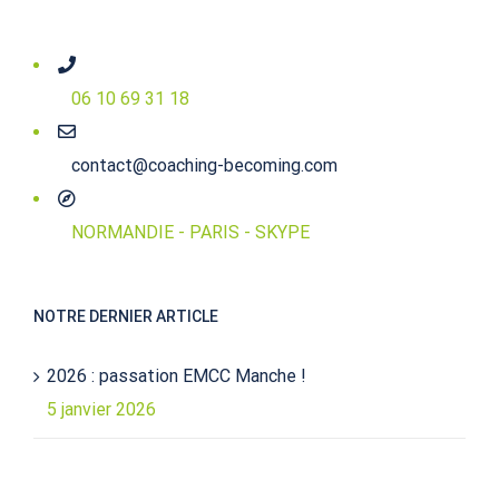
06 10 69 31 18
contact@coaching-becoming.com
NORMANDIE - PARIS - SKYPE
NOTRE DERNIER ARTICLE
2026 : passation EMCC Manche !
5 janvier 2026