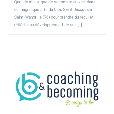
Quoi de mieux que de se mettre au vert dans
ce magnifique site du Clos Saint Jacques à
Saint-Wandrille (76) pour prendre du recul et
réfléchir au développement de son [...]