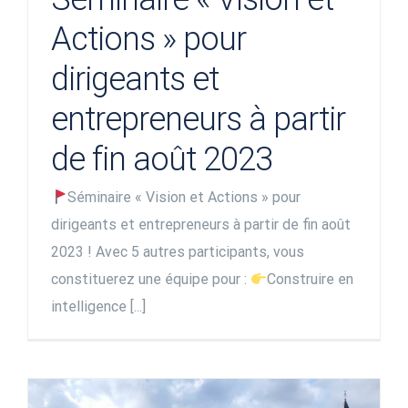
Actions » pour
dirigeants et
entrepreneurs à partir
de fin août 2023
Séminaire « Vision et Actions » pour
dirigeants et entrepreneurs à partir de fin août
2023 ! Avec 5 autres participants, vous
constituerez une équipe pour :
Construire en
intelligence [...]