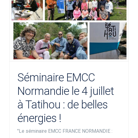
Séminaire EMCC
Normandie le 4 juillet
à Tatihou : de belles
énergies !
"Le séminaire EMCC FRANCE NORMANDIE :