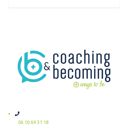
06 10 69 31 18