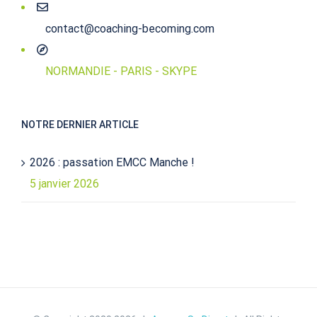
contact@coaching-becoming.com
NORMANDIE - PARIS - SKYPE
NOTRE DERNIER ARTICLE
2026 : passation EMCC Manche !
5 janvier 2026