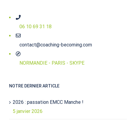
06 10 69 31 18
contact@coaching-becoming.com
NORMANDIE - PARIS - SKYPE
NOTRE DERNIER ARTICLE
2026 : passation EMCC Manche !
5 janvier 2026