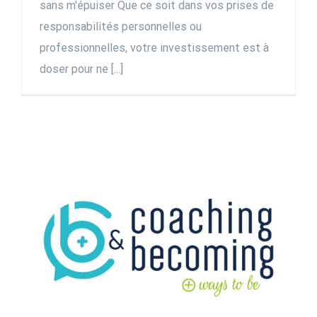
sans m'épuiser Que ce soit dans vos prises de
responsabilités personnelles ou
professionnelles, votre investissement est à
doser pour ne [...]