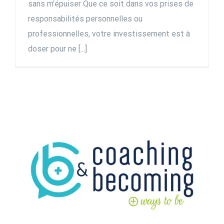
sans m'épuiser Que ce soit dans vos prises de
responsabilités personnelles ou
professionnelles, votre investissement est à
doser pour ne [...]