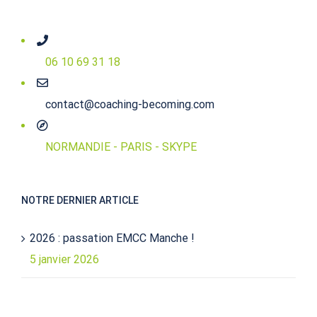
06 10 69 31 18
contact@coaching-becoming.com
NORMANDIE - PARIS - SKYPE
NOTRE DERNIER ARTICLE
2026 : passation EMCC Manche !
5 janvier 2026