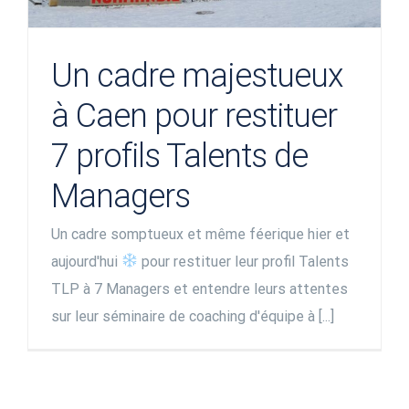
Un cadre majestueux
à Caen pour restituer
7 profils Talents de
Managers
Un cadre somptueux et même féerique hier et
aujourd'hui
pour restituer leur profil Talents
TLP à 7 Managers et entendre leurs attentes
sur leur séminaire de coaching d'équipe à [...]