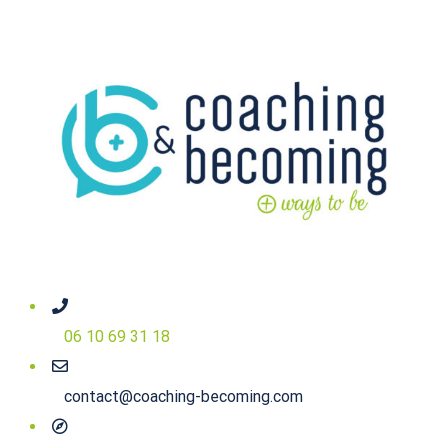
06 10 69 31 18
contact@coaching-becoming.com